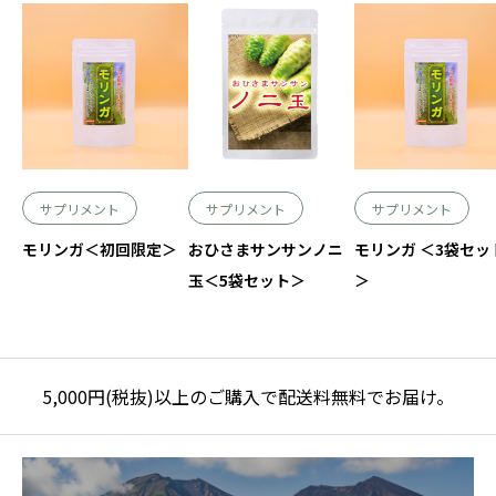
サプリメント
サプリメント
サプリメント
モリンガ＜初回限定＞
おひさまサンサンノニ
モリンガ ＜3袋セッ
玉＜5袋セット＞
＞
5,000円(税抜)以上のご購入で配送料無料でお届け。