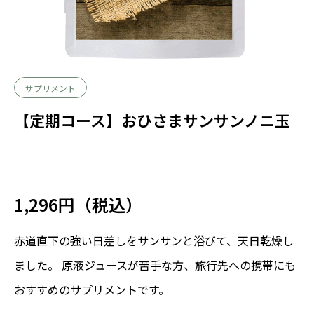
サプリメント
【定期コース】おひさまサンサンノニ玉
1,296円（税込）
赤道直下の強い日差しをサンサンと浴びて、天日乾燥し
ました。 原液ジュースが苦手な方、旅行先への携帯にも
おすすめのサプリメントです。