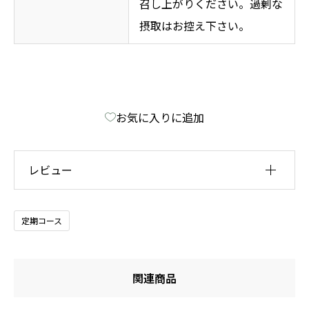
召し上がりください。過剰な
摂取はお控え下さい。
お気に入りに追加
レビュー
レビュー投稿には、会員登録が必要です。
定期コース
会員登録する
関連商品