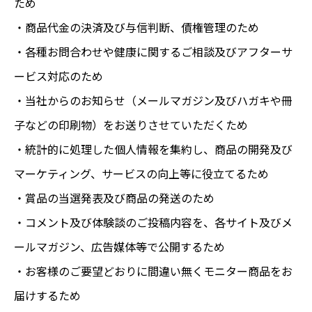
ため
・商品代金の決済及び与信判断、債権管理のため
・各種お問合わせや健康に関するご相談及びアフターサ
ービス対応のため
・当社からのお知らせ（メールマガジン及びハガキや冊
子などの印刷物）をお送りさせていただくため
・統計的に処理した個人情報を集約し、商品の開発及び
マーケティング、サービスの向上等に役立てるため
・賞品の当選発表及び商品の発送のため
・コメント及び体験談のご投稿内容を、各サイト及びメ
ールマガジン、広告媒体等で公開するため
・お客様のご要望どおりに間違い無くモニター商品をお
届けするため