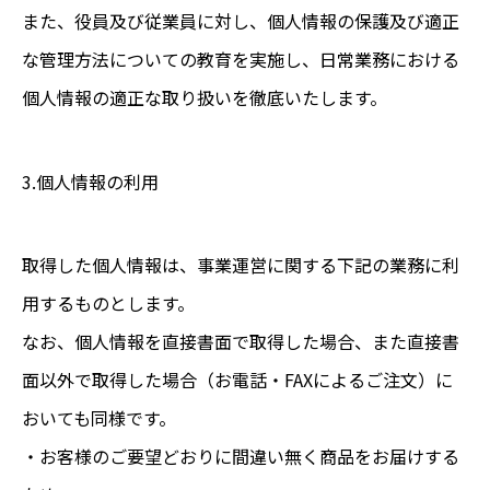
また、役員及び従業員に対し、個人情報の保護及び適正
な管理方法についての教育を実施し、日常業務における
個人情報の適正な取り扱いを徹底いたします。
3.個人情報の利用
取得した個人情報は、事業運営に関する下記の業務に利
用するものとします。
なお、個人情報を直接書面で取得した場合、また直接書
面以外で取得した場合（お電話・FAXによるご注文）に
おいても同様です。
・お客様のご要望どおりに間違い無く商品をお届けする