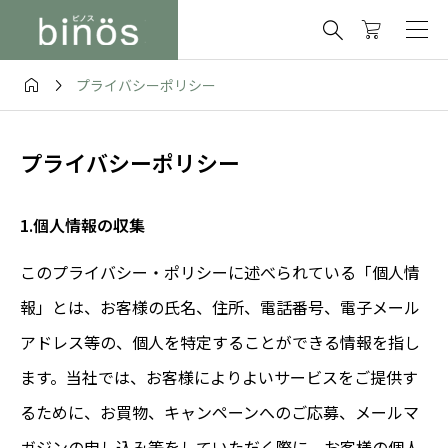



プライバシーポリシー
プライバシーポリシー
1.個人情報の収集
このプライバシー・ポリシーに述べられている「個人情
報」とは、お客様の氏名、住所、電話番号、電子メール
アドレス等の、個人を特定することができる情報を指し
ます。当社では、お客様によりよいサービスをご提供す
るために、お買物、キャンペーンへのご応募、メールマ
ガジンの申し込み等をしていただく際に、お客様の個人