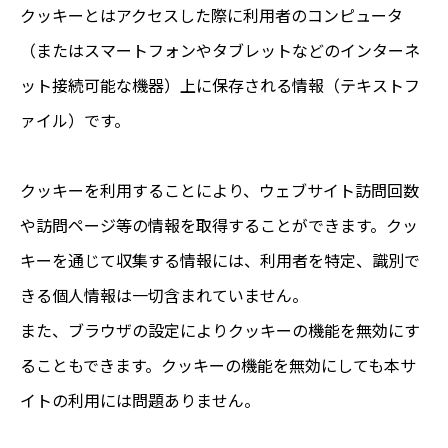
クッキーとはアクセスした際に利用者のコンピュータ
（またはスマートフォンやタブレットなどのインターネ
ット接続可能な機器）上に保存される情報（テキストフ
ァイル）です。
クッキーを利用することにより、ウェブサイト訪問回数
や訪問ページ等の情報を取得することができます。クッ
キーを通じて収集する情報には、利用者を特定、識別で
きる個人情報は一切含まれていません。
また、ブラウザの設定によりクッキーの機能を無効にす
ることもできます。クッキーの機能を無効にしても本サ
イトの利用には問題ありません。