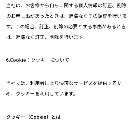
当社は、お客様から自らに関する個人情報の訂正、削除
のお申し出があったときは、遅滞なくその調査を行いま
す。この場合、訂正、削除の必要とする事由があるとき
は、遅滞なく訂正、削除を行います。
6.Cookie：クッキーについて
当社では、利用者により快適なサービスを提供するた
め、クッキーを利用しています。
クッキー（Cookie）とは