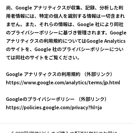
尚、Google アナリティクスが収集、記録、分析した利
用者情報には、特定の個人を識別する情報は一切含まれ
ません。また、それらの情報は、Google 社により同社
のプライバシーポリシーに基づき管理されます。Google
アナリティクスの利用規約についてはGoogle Analytics
のサイトを、Google 社のプライバシーポリシーについ
ては同社のサイトをご覧ください。
Google アナリティクスの利用規約 （外部リンク）
https://www.google.com/analytics/terms/jp.html
Googleのプライバシーポリシー （外部リンク）
https://policies.google.com/privacy?hl=ja