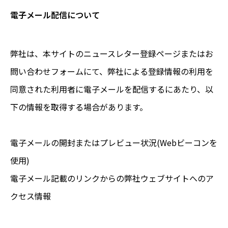
電子メール配信について
弊社は、本サイトのニュースレター登録ページまたはお
問い合わせフォームにて、弊社による登録情報の利用を
同意された利用者に電子メールを配信するにあたり、以
下の情報を取得する場合があります。
電子メールの開封またはプレビュー状況(Webビーコンを
使用)
電子メール記載のリンクからの弊社ウェブサイトへのア
クセス情報