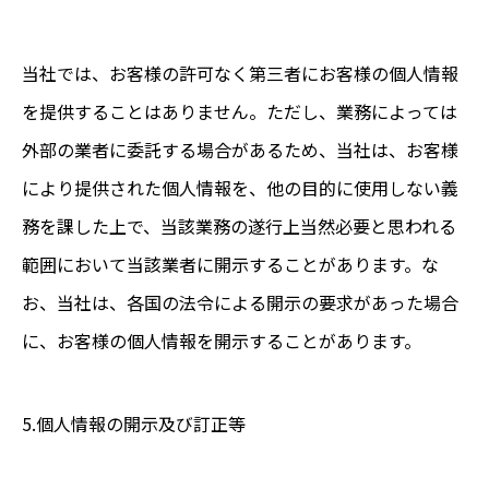
当社では、お客様の許可なく第三者にお客様の個人情報
を提供することはありません。ただし、業務によっては
外部の業者に委託する場合があるため、当社は、お客様
により提供された個人情報を、他の目的に使用しない義
務を課した上で、当該業務の遂行上当然必要と思われる
範囲において当該業者に開示することがあります。な
お、当社は、各国の法令による開示の要求があった場合
に、お客様の個人情報を開示することがあります。
5.個人情報の開示及び訂正等