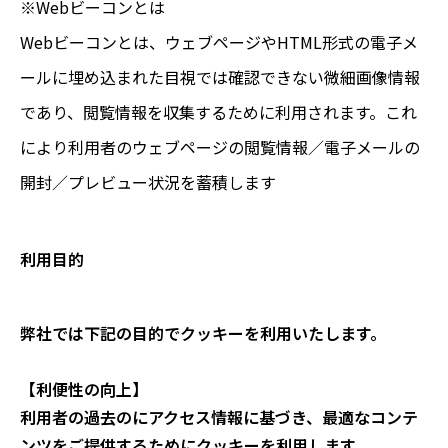
※Webビーコンとは
Webビーコンとは、ウェブページやHTML形式の電子メ
ールに埋め込まれた目視では確認できない微細画像情報
であり、閲覧情報を収集するために利用されます。これ
により利用者のウェブページの閲覧情報／電子メールの
開封／プレビュー状況を蓄積します
利用目的
弊社では下記の目的でクッキーを利用いたします。
【利便性の向上】
利用者の過去のにアクセス情報に基づき、最適なコンテ
ンツをご提供するためにクッキーを利用します。