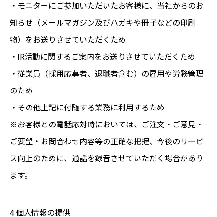
・モニターにご参加いただいたお客様に、当社からのお
知らせ（メールマガジン及びハガキや冊子などの印刷
物）をお送りさせていただくため
・IR活動に関するご案内をお送りさせていただくため
・従業員（採用応募者、退職者含む）の雇用や労務管理
のため
・その他上記に付随する業務に利用するため
※お客様との電話応対時においては、ご注文・ご意見・
ご要望・お問合わせ内容等の正確な把握、今後のサービ
ス向上のために、通話を録音させていただく場合があり
ます。
4.個人情報の提供