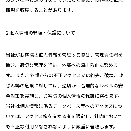
情報を収集することがあります。
2.個人情報の管理・保護について
当社がお客様の個人情報を管理する際は、管理責任者を
置き、適切な管理を行い、外部への流出防止に努めま
す。 また、外部からの不正アクセス又は紛失、破壊、改
ざん等の危険に対しては、適切かつ合理的なレベルの安
全対策を実施し、お客様の個人情報の保護に努めます。
当社は個人情報に係るデータベース等へのアクセスにつ
いては、アクセス権を有する者を限定し、社内において
も不正な利用がなされないように厳重に管理します。