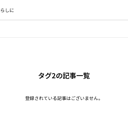
暮らしに
タグ2の記事一覧
登録されている記事はございません。