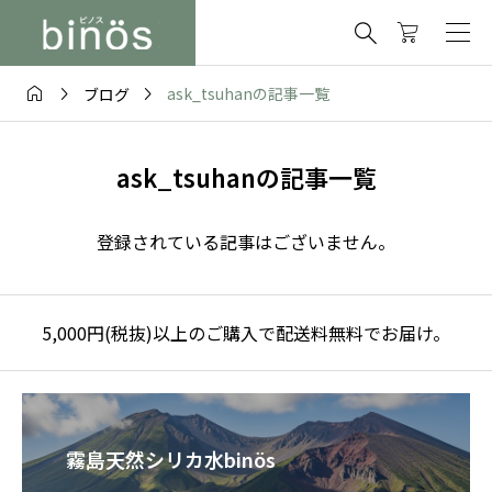




ask_tsuhanの記事一覧
ブログ
ask_tsuhanの記事一覧
登録されている記事はございません。
5,000円(税抜)以上のご購入で配送料無料でお届け。
霧島天然シリカ水binös